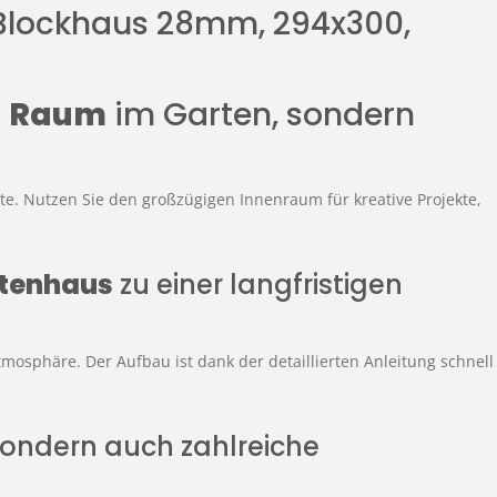
 Blockhaus 28mm, 294x300,
n
Raum
im Garten, sondern
te. Nutzen Sie den großzügigen Innenraum für kreative Projekte,
tenhaus
zu einer langfristigen
mosphäre. Der Aufbau ist dank der detaillierten Anleitung schnell
 sondern auch zahlreiche