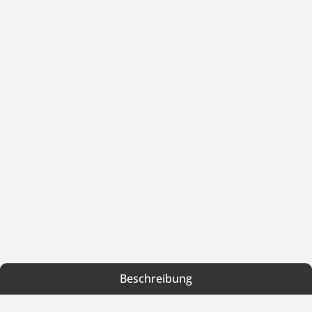
Beschreibung