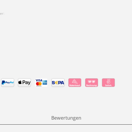
er:
Bewertungen