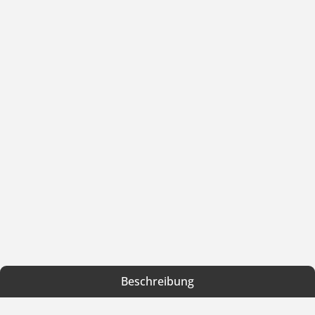
Beschreibung