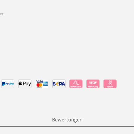
er:
Bewertungen