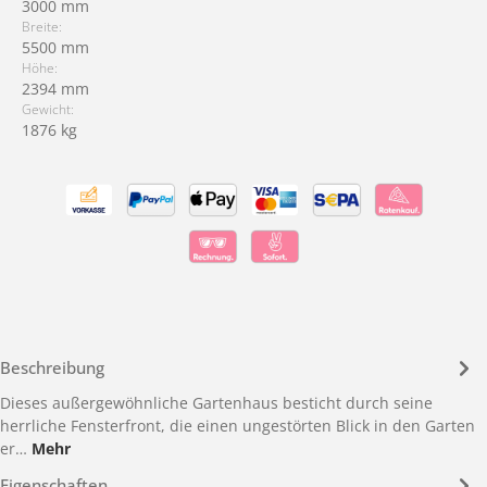
3000 mm
Breite:
5500 mm
Höhe:
2394 mm
Gewicht:
1876 kg
Beschreibung
Dieses außergewöhnliche Gartenhaus besticht durch seine
herrliche Fensterfront, die einen ungestörten Blick in den Garten
er…
Mehr
Eigenschaften