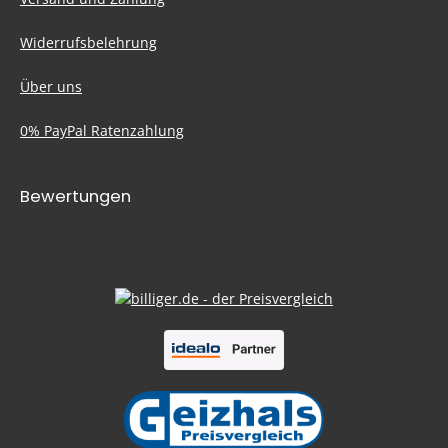
Widerrufsbelehrung
Über uns
0% PayPal Ratenzahlung
Bewertungen