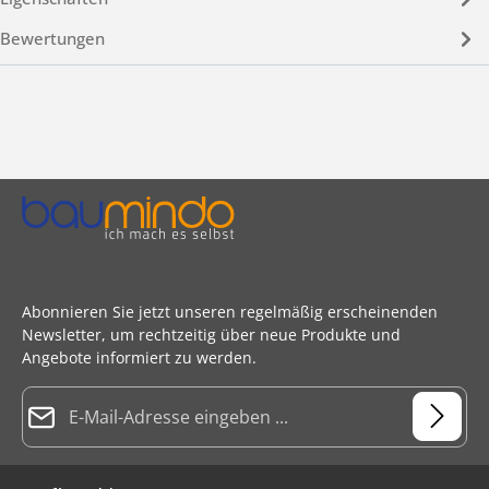
Bewertungen
Abonnieren Sie jetzt unseren regelmäßig erscheinenden
Newsletter, um rechtzeitig über neue Produkte und
Angebote informiert zu werden.
E-Mail-Adresse*
Datenschutz
Die mit einem Stern (*) markierten Felder sind Pflichtfelder.