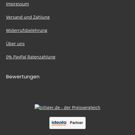
Impressum
Versand und Zahlung
Widerrufsbelehrung
Über uns
0% PayPal Ratenzahlung
Bewertungen