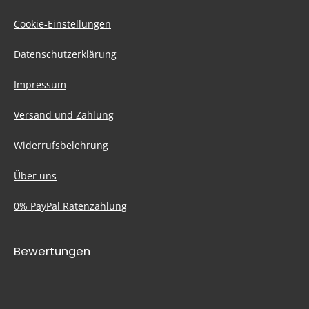
Cookie-Einstellungen
Datenschutzerklärung
Impressum
Versand und Zahlung
Widerrufsbelehrung
Über uns
0% PayPal Ratenzahlung
Bewertungen