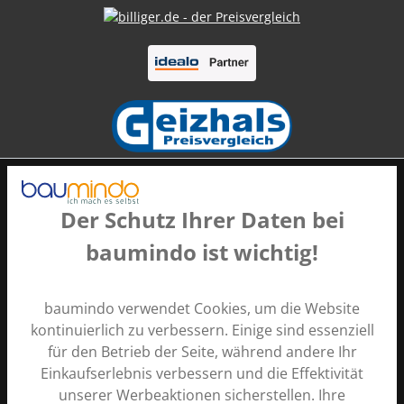
Der Schutz Ihrer Daten bei
baumindo ist wichtig!
Zahlungsarten
baumindo verwendet Cookies, um die Website
kontinuierlich zu verbessern. Einige sind essenziell
für den Betrieb der Seite, während andere Ihr
Einkaufserlebnis verbessern und die Effektivität
unserer Werbeaktionen sicherstellen. Ihre