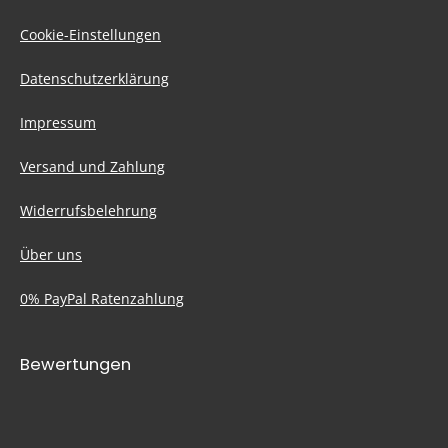
Cookie-Einstellungen
Datenschutzerklärung
Impressum
Versand und Zahlung
Widerrufsbelehrung
Über uns
0% PayPal Ratenzahlung
Bewertungen