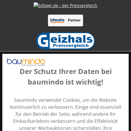
Der Schutz Ihrer Daten bei
baumindo ist wichtig!
Zahlungsarten
baumindo verwendet Cookies, um die Website
kontinuierlich zu verbessern. Einige sind essenziell
für den Betrieb der Seite, während andere Ihr
Einkaufserlebnis verbessern und die Effektivität
unserer Werbeaktionen sicherstellen. Ihre