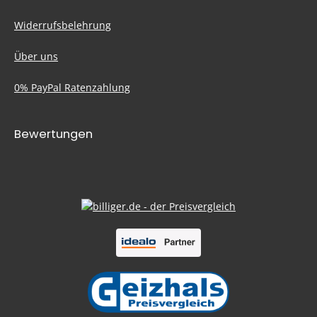
Widerrufsbelehrung
Über uns
0% PayPal Ratenzahlung
Bewertungen