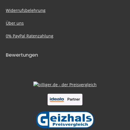
Widerrufsbelehrung
Über uns
0% PayPal Ratenzahlung
Bewertungen