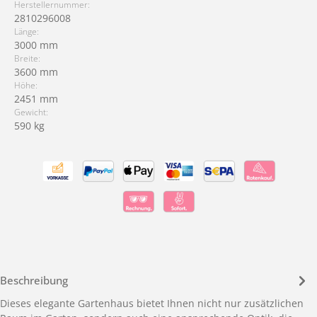
Herstellernummer:
2810296008
Länge:
3000 mm
Breite:
3600 mm
Höhe:
2451 mm
Gewicht:
590 kg
Beschreibung
Dieses elegante Gartenhaus bietet Ihnen nicht nur zusätzlichen