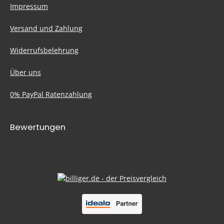
Impressum
Versand und Zahlung
Widerrufsbelehrung
Über uns
0% PayPal Ratenzahlung
Bewertungen