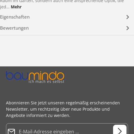
Raum im Garten, sondern auch eine ansprechende Optik, die
jed…
Mehr
Eigenschaften
Bewertungen
Abonnieren Sie jetzt unseren regelmäßig erscheinenden
Newsletter, um rechtzeitig über neue Produkte und
Angebote informiert zu werden.
E-Mail-Adresse*