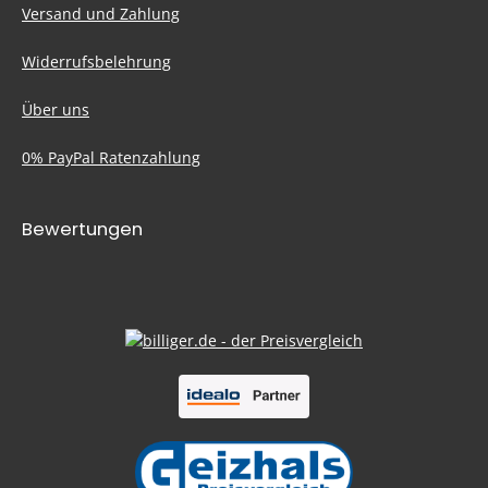
Versand und Zahlung
Widerrufsbelehrung
Über uns
0% PayPal Ratenzahlung
Bewertungen