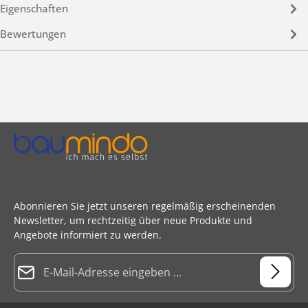
Eigenschaften
Bewertungen
Abonnieren Sie jetzt unseren regelmäßig erscheinenden
Newsletter, um rechtzeitig über neue Produkte und
Angebote informiert zu werden.
E-Mail-Adresse*
Datenschutz