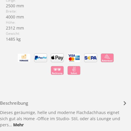
Länge:
2500 mm
Breite:
4000 mm
Höhe:
2312 mm
Gewicht:
1485 kg
Beschreibung
Dieses geräumige, helle und moderne Flachdachhaus eignet
sich gut als Home -Office im Studio- Stil, oder als Lounge und
pers…
Mehr