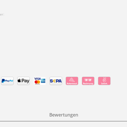
er:
Bewertungen