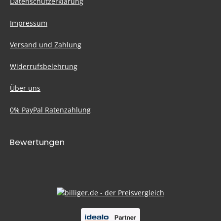
Datenschutzerklärung
Impressum
Versand und Zahlung
Widerrufsbelehrung
Über uns
0% PayPal Ratenzahlung
Bewertungen