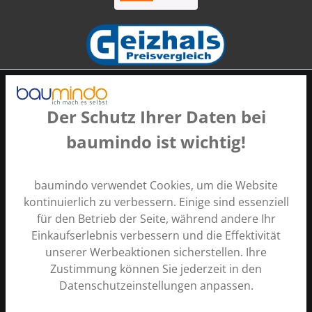
Der Schutz Ihrer Daten bei
baumindo ist wichtig!
Zahlungsarten
baumindo verwendet Cookies, um die Website
kontinuierlich zu verbessern. Einige sind essenziell
für den Betrieb der Seite, während andere Ihr
Einkaufserlebnis verbessern und die Effektivität
unserer Werbeaktionen sicherstellen. Ihre
Zustimmung können Sie jederzeit in den
Alle Preise inkl. gesetzl. Mehrwertsteuer zzgl.
Versandkosten
Datenschutzeinstellungen anpassen.
und ggf. Nachnahmegebühren, wenn nicht anders