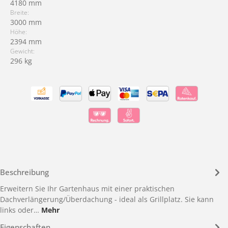
4180 mm
Breite:
3000 mm
Höhe:
2394 mm
Gewicht:
296 kg
Beschreibung
Erweitern Sie Ihr Gartenhaus mit einer praktischen
Dachverlängerung/Überdachung - ideal als Grillplatz. Sie kann
links oder…
Mehr
Eigenschaften