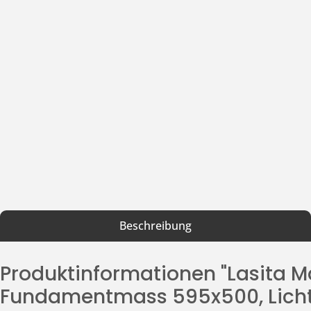
Beschreibung
Produktinformationen "Lasita 
Fundamentmass 595x500, Lich