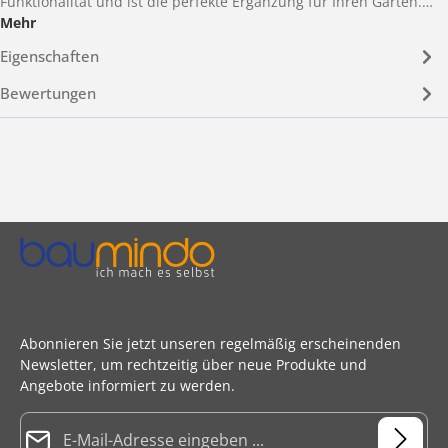
Funktionalität und ist die perfekte Ergänzung für Ihren Garten.…
Mehr
Eigenschaften
Bewertungen
Abonnieren Sie jetzt unseren regelmäßig erscheinenden
Newsletter, um rechtzeitig über neue Produkte und
Angebote informiert zu werden.
E-Mail-Adresse*