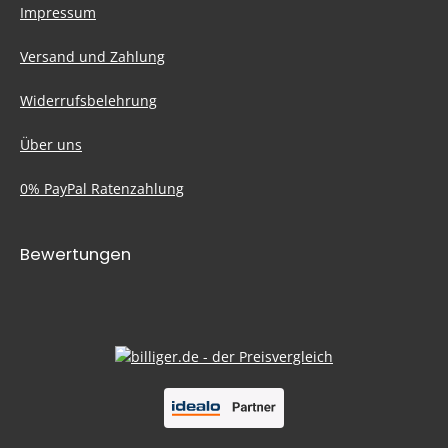
Impressum
Versand und Zahlung
Widerrufsbelehrung
Über uns
0% PayPal Ratenzahlung
Bewertungen