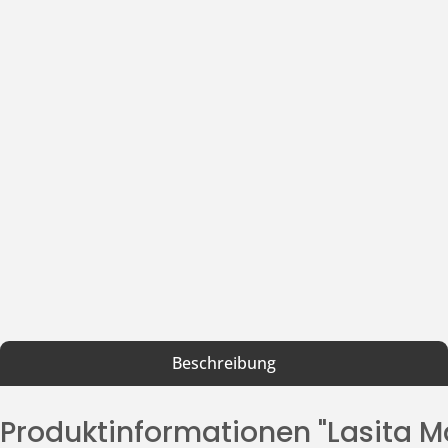
Beschreibung
Produktinformationen "Lasita 