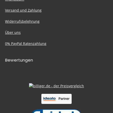
Versand und Zahlung
Widerrufsbelehrung
Über uns
0% PayPal Ratenzahlung
Bewertungen