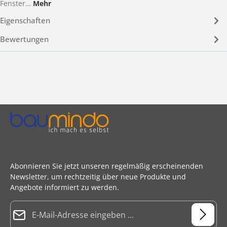
Fenster…
Mehr
Eigenschaften
Bewertungen
Abonnieren Sie jetzt unseren regelmäßig erscheinenden
Newsletter, um rechtzeitig über neue Produkte und
Angebote informiert zu werden.
E-Mail-Adresse*