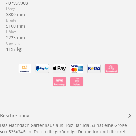
407999008
Länge:
3300 mm
Breite:
5100 mm
Höhe:
2223 mm
Gewicht:
1197 kg
Beschreibung
Das Flachdach Gartenhaus aus Holz Baruda 53 hat eine Größe
von 526x346cm. Durch die geräumige Doppeltür und die drei