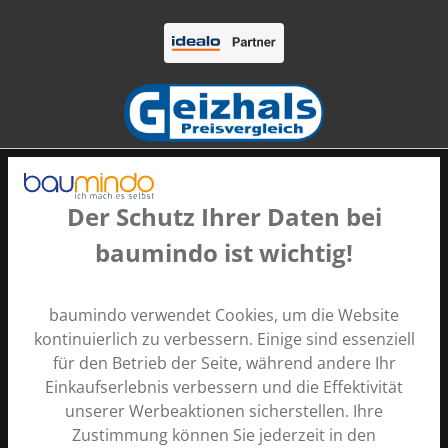
Der Schutz Ihrer Daten bei
baumindo ist wichtig!
Zahlungsarten
baumindo verwendet Cookies, um die Website
kontinuierlich zu verbessern. Einige sind essenziell
für den Betrieb der Seite, während andere Ihr
Einkaufserlebnis verbessern und die Effektivität
unserer Werbeaktionen sicherstellen. Ihre
Zustimmung können Sie jederzeit in den