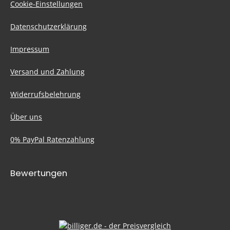
Cookie-Einstellungen
Datenschutzerklärung
Impressum
Versand und Zahlung
Widerrufsbelehrung
Über uns
0% PayPal Ratenzahlung
Bewertungen