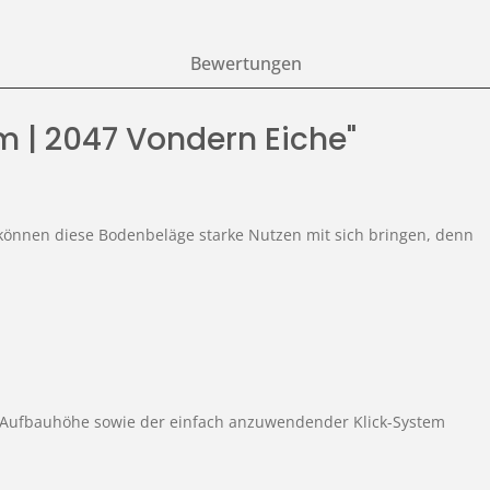
Bewertungen
m | 2047 Vondern Eiche"
können diese Bodenbeläge starke Nutzen mit sich bringen, denn
ge Aufbauhöhe sowie der einfach anzuwendender Klick-System