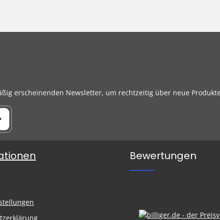
äßig erscheinenden Newsletter, um rechtzeitig über neue Produkt
ationen
Bewertungen
n
stellungen
tzerklärung