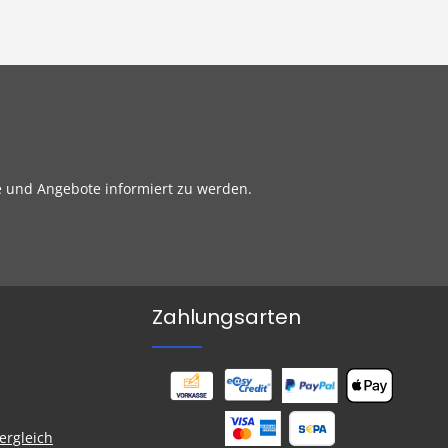
e und Angebote informiert zu werden.
Zahlungsarten