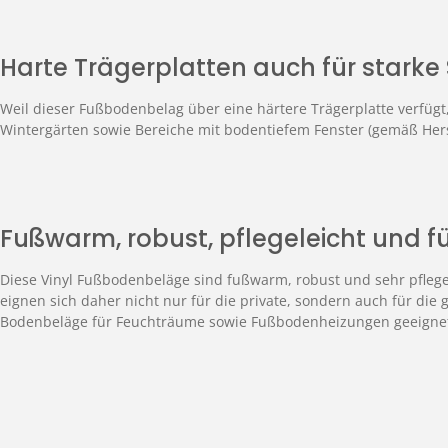
Harte Trägerplatten auch für stark
Weil dieser Fußbodenbelag über eine härtere Trägerplatte verfüg
Wintergärten sowie Bereiche mit bodentiefem Fenster (gemäß Hers
Fußwarm, robust, pflegeleicht und 
Diese Vinyl Fußbodenbeläge sind fußwarm, robust und sehr pflegel
eignen sich daher nicht nur für die private, sondern auch für d
Bodenbeläge für Feuchträume sowie Fußbodenheizungen geeigne