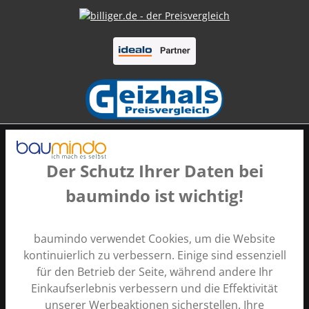
Der Schutz Ihrer Daten bei
baumindo ist wichtig!
Zahlungsarten
baumindo verwendet Cookies, um die Website
kontinuierlich zu verbessern. Einige sind essenziell
für den Betrieb der Seite, während andere Ihr
Einkaufserlebnis verbessern und die Effektivität
unserer Werbeaktionen sicherstellen. Ihre