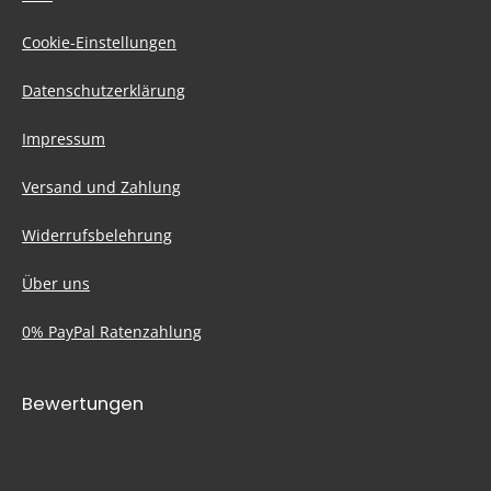
Cookie-Einstellungen
Datenschutzerklärung
Impressum
Versand und Zahlung
Widerrufsbelehrung
Über uns
0% PayPal Ratenzahlung
Bewertungen