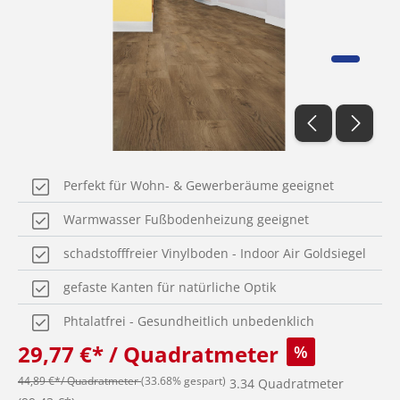
Perfekt für Wohn- & Gewerberäume geeignet
Warmwasser Fußbodenheizung geeignet
schadstofffreier Vinylboden - Indoor Air Goldsiegel
gefaste Kanten für natürliche Optik
Phtalatfrei - Gesundheitlich unbedenklich
29,77 €* / Quadratmeter
%
44,89 €*/ Quadratmeter
(33.68% gespart)
3.34 Quadratmeter