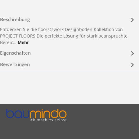
Beschreibung
Entdecken Sie die floors@work Designboden Kollektion von
PROJECT FLOORS Die perfekte Lösung für stark beanspruchte
Bereic…
Mehr
Eigenschaften
Bewertungen