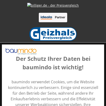
Der Schutz Ihrer Daten bei
baumindo ist wichtig!
Zahlungsarten
baumindo verwendet Cookies, um die Website
kontinuierlich zu verbessern. Einige sind essenziell
für den Betrieb der Seite, während andere Ihr
Einkaufserlebnis verbessern und die Effektivität
unserer Werbeaktionen sicherstellen. Ihre