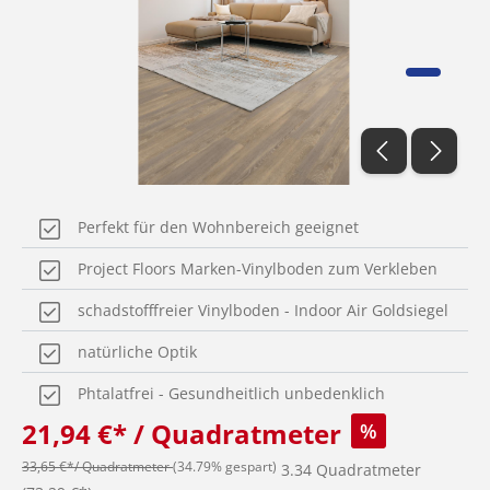
Perfekt für den Wohnbereich geeignet
Project Floors Marken-Vinylboden zum Verkleben
schadstofffreier Vinylboden - Indoor Air Goldsiegel
natürliche Optik
Phtalatfrei - Gesundheitlich unbedenklich
21,94 €* / Quadratmeter
%
33,65 €*/ Quadratmeter
(34.79% gespart)
3.34 Quadratmeter