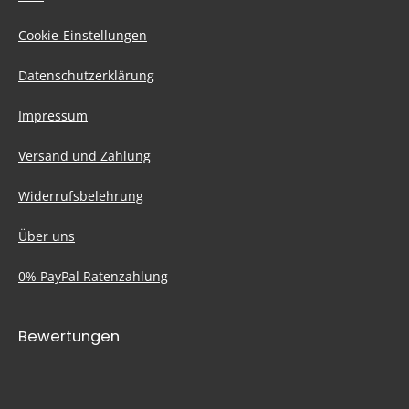
Cookie-Einstellungen
Datenschutzerklärung
Impressum
Versand und Zahlung
Widerrufsbelehrung
Über uns
0% PayPal Ratenzahlung
Bewertungen