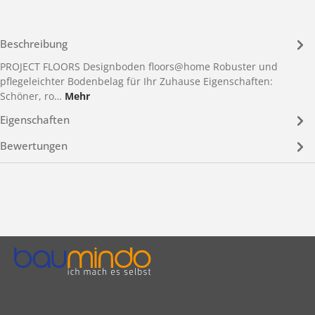
Beschreibung
PROJECT FLOORS Designboden floors@home Robuster und
pflegeleichter Bodenbelag für Ihr Zuhause Eigenschaften:
Schöner, ro…
Mehr
Eigenschaften
Bewertungen