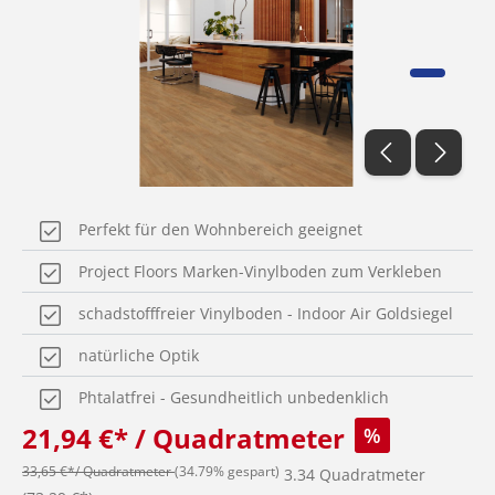
Perfekt für den Wohnbereich geeignet
Project Floors Marken-Vinylboden zum Verkleben
schadstofffreier Vinylboden - Indoor Air Goldsiegel
natürliche Optik
Phtalatfrei - Gesundheitlich unbedenklich
21,94 €* / Quadratmeter
%
33,65 €*/ Quadratmeter
(34.79% gespart)
3.34 Quadratmeter