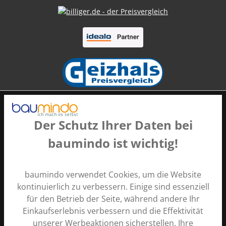
Der Schutz Ihrer Daten bei
baumindo ist wichtig!
Zahlungsarten
baumindo verwendet Cookies, um die Website
kontinuierlich zu verbessern. Einige sind essenziell
für den Betrieb der Seite, während andere Ihr
Einkaufserlebnis verbessern und die Effektivität
unserer Werbeaktionen sicherstellen. Ihre