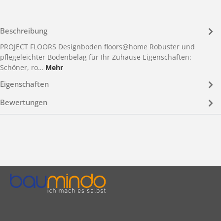
Beschreibung
PROJECT FLOORS Designboden floors@home Robuster und
pflegeleichter Bodenbelag für Ihr Zuhause Eigenschaften:
Schöner, ro…
Mehr
Eigenschaften
Bewertungen