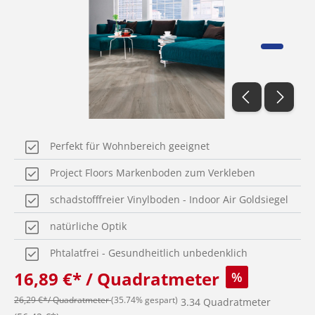
Perfekt für Wohnbereich geeignet
Project Floors Markenboden zum Verkleben
schadstofffreier Vinylboden - Indoor Air Goldsiegel
natürliche Optik
Phtalatfrei - Gesundheitlich unbedenklich
16,89 €* / Quadratmeter
%
26,29 €*/ Quadratmeter
(35.74% gespart)
3.34 Quadratmeter