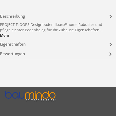
Beschreibung
PROJECT FLOORS Designboden floors@home Robuster und
pflegeleichter Bodenbelag für Ihr Zuhause Eigenschaften:…
Mehr
Eigenschaften
Bewertungen