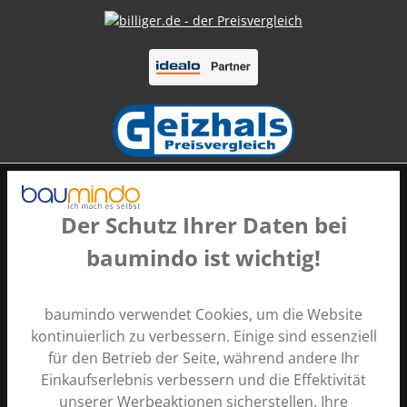
Der Schutz Ihrer Daten bei
baumindo ist wichtig!
Zahlungsarten
baumindo verwendet Cookies, um die Website
kontinuierlich zu verbessern. Einige sind essenziell
für den Betrieb der Seite, während andere Ihr
Einkaufserlebnis verbessern und die Effektivität
unserer Werbeaktionen sicherstellen. Ihre