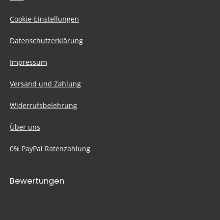
Cookie-Einstellungen
Datenschutzerklärung
Impressum
Versand und Zahlung
Widerrufsbelehrung
Über uns
0% PayPal Ratenzahlung
Bewertungen