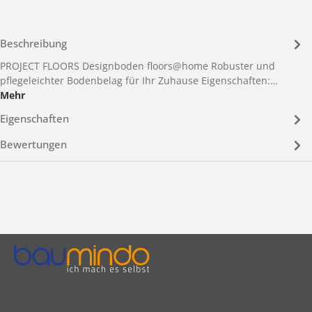
Beschreibung
PROJECT FLOORS Designboden floors@home Robuster und
pflegeleichter Bodenbelag für Ihr Zuhause Eigenschaften:…
Mehr
Eigenschaften
Bewertungen