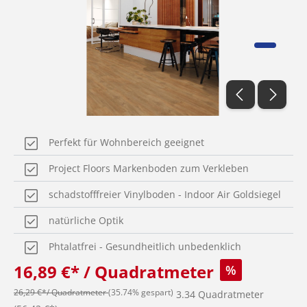
Perfekt für Wohnbereich geeignet
Project Floors Markenboden zum Verkleben
schadstofffreier Vinylboden - Indoor Air Goldsiegel
natürliche Optik
Phtalatfrei - Gesundheitlich unbedenklich
16,89 €* / Quadratmeter
%
26,29 €*/ Quadratmeter
(35.74% gespart)
3.34 Quadratmeter