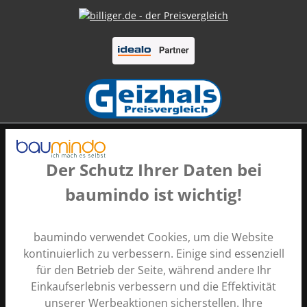
Der Schutz Ihrer Daten bei
baumindo ist wichtig!
Zahlungsarten
baumindo verwendet Cookies, um die Website
kontinuierlich zu verbessern. Einige sind essenziell
für den Betrieb der Seite, während andere Ihr
Einkaufserlebnis verbessern und die Effektivität
unserer Werbeaktionen sicherstellen. Ihre