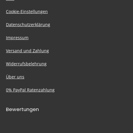
Cookie-Einstellungen
Datenschutzerklärung
Impressum
Versand und Zahlung
Widerrufsbelehrung
Über uns
0% PayPal Ratenzahlung
Bewertungen