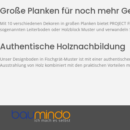
Große Planken für noch mehr G
Mit 10 verschiedenen Dekoren in großen Planken bietet PROJECT 
sogenannten Leiterboden oder Holzblock Muster und verwandeln S
Authentische Holznachbildung
Unser Designboden in Fischgrät-Muster ist mit einer authentisch
Ausstrahlung von Holz kombiniert mit den praktischen Vorteilen