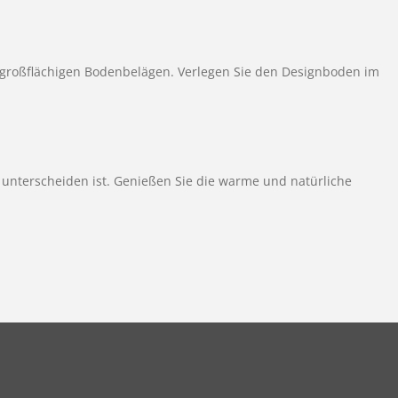
 großflächigen Bodenbelägen. Verlegen Sie den Designboden im
 unterscheiden ist. Genießen Sie die warme und natürliche