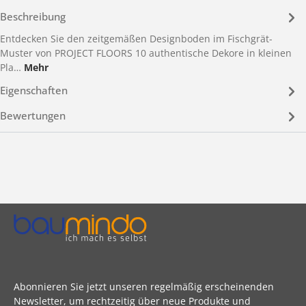
Beschreibung
Entdecken Sie den zeitgemäßen Designboden im Fischgrät-
Muster von PROJECT FLOORS 10 authentische Dekore in kleinen
Pla…
Mehr
Eigenschaften
Bewertungen
Abonnieren Sie jetzt unseren regelmäßig erscheinenden
Newsletter, um rechtzeitig über neue Produkte und