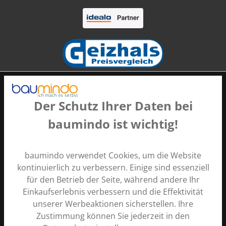
Der Schutz Ihrer Daten bei
baumindo ist wichtig!
Zahlungsarten
baumindo verwendet Cookies, um die Website
kontinuierlich zu verbessern. Einige sind essenziell
für den Betrieb der Seite, während andere Ihr
Einkaufserlebnis verbessern und die Effektivität
unserer Werbeaktionen sicherstellen. Ihre
Zustimmung können Sie jederzeit in den