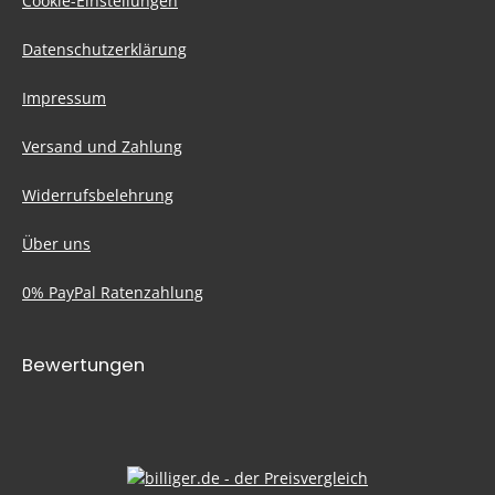
Cookie-Einstellungen
Datenschutzerklärung
Impressum
Versand und Zahlung
Widerrufsbelehrung
Über uns
0% PayPal Ratenzahlung
Bewertungen