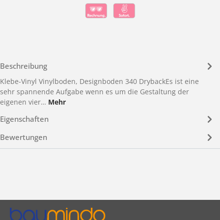
Beschreibung
Klebe-Vinyl Vinylboden, Designboden 340 DrybackEs ist eine
sehr spannende Aufgabe wenn es um die Gestaltung der
eigenen vier…
Mehr
Eigenschaften
Bewertungen