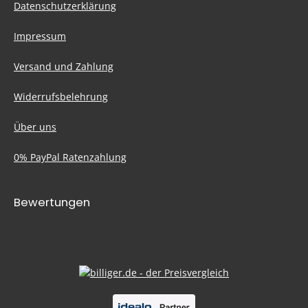
Datenschutzerklärung
Impressum
Versand und Zahlung
Widerrufsbelehrung
Über uns
0% PayPal Ratenzahlung
Bewertungen