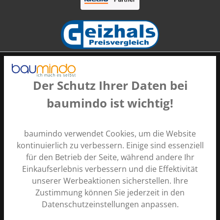
Der Schutz Ihrer Daten bei
baumindo ist wichtig!
Zahlungsarten
baumindo verwendet Cookies, um die Website
kontinuierlich zu verbessern. Einige sind essenziell
für den Betrieb der Seite, während andere Ihr
Einkaufserlebnis verbessern und die Effektivität
unserer Werbeaktionen sicherstellen. Ihre
Zustimmung können Sie jederzeit in den
Alle Preise inkl. gesetzl. Mehrwertsteuer zzgl.
Versandkosten
Datenschutzeinstellungen anpassen.
und ggf. Nachnahmegebühren, wenn nicht anders