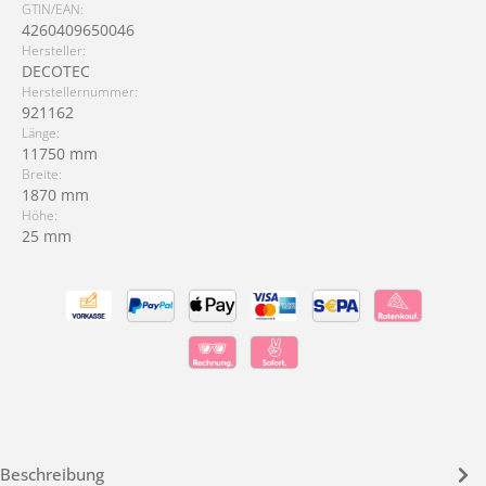
GTIN/EAN:
4260409650046
Hersteller:
DECOTEC
Herstellernummer:
921162
Länge:
11750 mm
Breite:
1870 mm
Höhe:
25 mm
Beschreibung