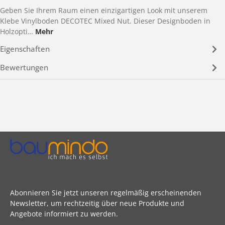
Geben Sie Ihrem Raum einen einzigartigen Look mit unserem
Klebe Vinylboden DECOTEC Mixed Nut. Dieser Designboden in
Holzopti…
Mehr
Eigenschaften
Bewertungen
Abonnieren Sie jetzt unseren regelmäßig erscheinenden
Newsletter, um rechtzeitig über neue Produkte und
Angebote informiert zu werden.