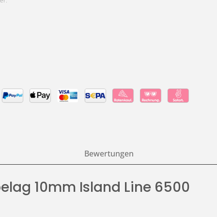
er:
Bewertungen
elag 10mm Island Line 6500