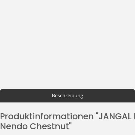
Beschreibung
Produktinformationen "JANGAL
Nendo Chestnut"