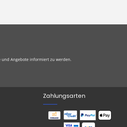
e und Angebote informiert zu werden.
Zahlungsarten